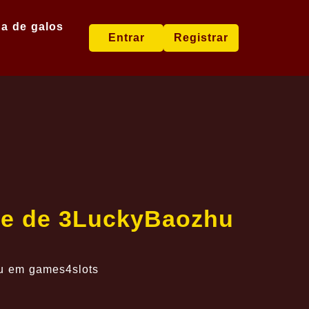
a de galos
Entrar
Registrar
te de 3LuckyBaozhu
u em games4slots