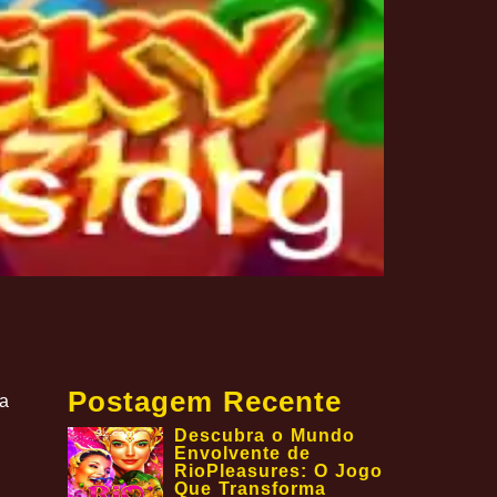
Postagem Recente
ma
Descubra o Mundo
Envolvente de
RioPleasures: O Jogo
Que Transforma