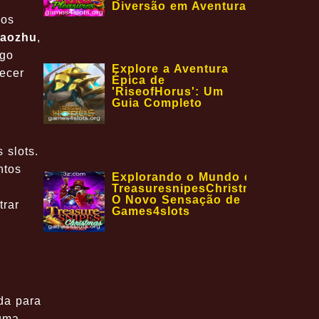
Diversão em Aventura
aos
aozhu
,
igo
Explore a Aventura
ecer
Épica de
'RiseofHorus': Um
Guia Completo
 slots.
ntos
Explorando o Mundo de
TreasuresnipesChristmas:
O Novo Sensação de
trar
Games4slots
da para
 uma