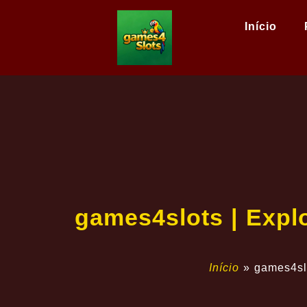
Início
games4slots | Exp
Início
»
games4sl