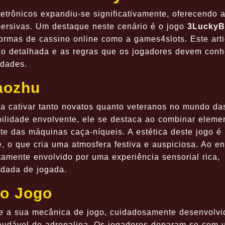
etrônicos expandiu-se significativamente, oferecendo 
imersivas. Um destaque neste cenário é o jogo
3LuckyB
formas de cassino online como a
games4slots
. Este art
ção detalhada e as regras que os jogadores devem conh
idades.
aozhu
a cativar tanto novatos quanto veteranos no mundo das
bilidade envolvente, ele se destaca ao combinar eleme
te das máquinas caça-níqueis. A estética deste jogo é
, o que cria uma atmosfera festiva e auspiciosa. Ao en
tamente envolvido por uma experiência sensorial rica,
dada de jogada.
do Jogo
e a sua mecânica de jogo, cuidadosamente desenvolvi
audável de adrenalina. Os jogadores deparam-se com