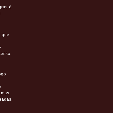
gras é
s
o que
o
cesso.
ogo
o
, mas
eadas.