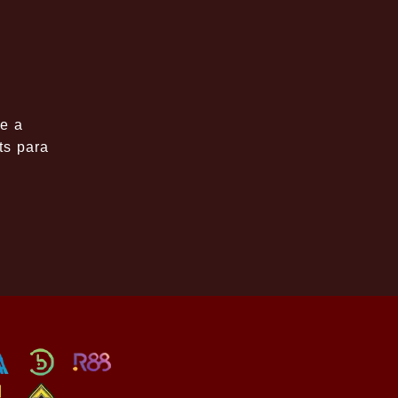
e a
ts
para