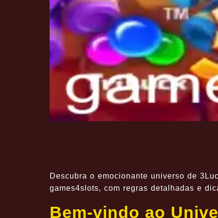
Descubra o emocionante universo de 3Luc
games4slots, com regras detalhadas e dic
Bem-vindo ao Univ