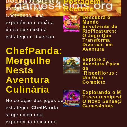
Postagem
Descubra as delícias e
Recente
desafios do jogo
ChefPanda, uma
Descubra o
Mundo
experiência culinária
Envolvente de
única que mistura
RioPleasures:
O Jogo Que
estratégia e diversão.
Transforma
Diversão em
ChefPanda:
Aventura
Mergulhe
Explore a
Aventura Épica
Nesta
de
'RiseofHorus':
Aventura
Um Guia
Completo
Culinária
Explorando o Mu
TreasuresnipesCh
No coração dos jogos de
O Novo Sensação
Games4slots
estratégia,
ChefPanda
surge como uma
experiência única que