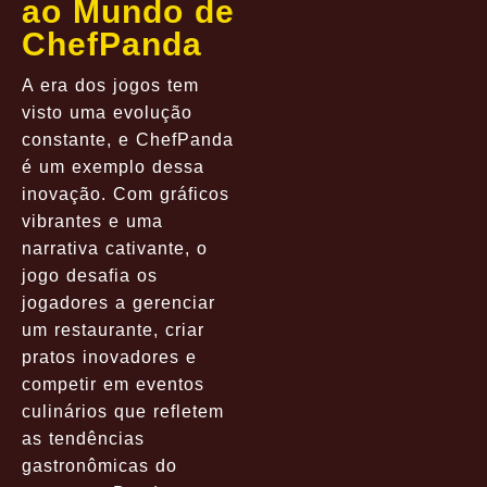
ao Mundo de
ChefPanda
A era dos jogos tem
visto uma evolução
constante, e
ChefPanda
é um exemplo dessa
inovação. Com gráficos
vibrantes e uma
narrativa cativante, o
jogo desafia os
jogadores a gerenciar
um restaurante, criar
pratos inovadores e
competir em eventos
culinários que refletem
as tendências
gastronômicas do