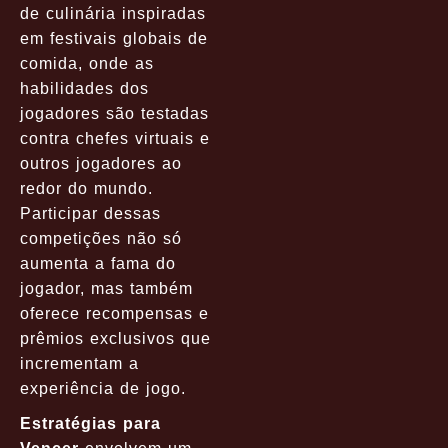
de culinária inspiradas
em festivais globais de
comida, onde as
habilidades dos
jogadores são testadas
contra chefes virtuais e
outros jogadores ao
redor do mundo.
Participar dessas
competições não só
aumenta a fama do
jogador, mas também
oferece recompensas e
prêmios exclusivos que
incrementam a
experiência de jogo.
Estratégias para