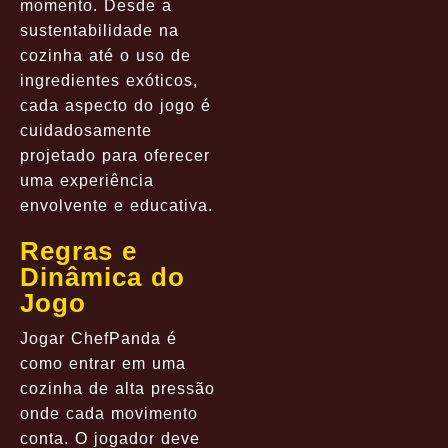
momento. Desde a
sustentabilidade na
cozinha até o uso de
ingredientes exóticos,
cada aspecto do jogo é
cuidadosamente
projetado para oferecer
uma experiência
envolvente e educativa.
Regras e
Dinâmica do
Jogo
Jogar ChefPanda é
como entrar em uma
cozinha de alta pressão
onde cada movimento
conta. O jogador deve