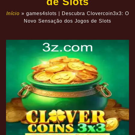
de Slots
Início
»
games4slots | Descubra Clovercoin3x3: O
Novo Sensação dos Jogos de Slots