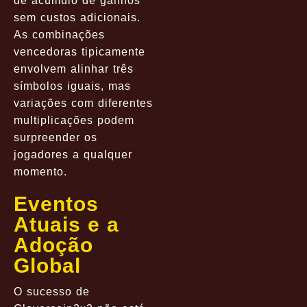
de acúmulo de ganhos
sem custos adicionais.
As combinações
vencedoras tipicamente
envolvem alinhar três
símbolos iguais, mas
variações com diferentes
multiplicações podem
surpreender os
jogadores a qualquer
momento.
Eventos
Atuais e a
Adoção
Global
O sucesso de