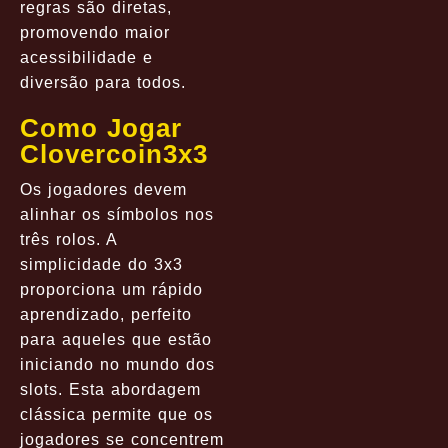
regras são diretas,
promovendo maior
acessibilidade e
diversão para todos.
Como Jogar
Clovercoin3x3
Os jogadores devem
alinhar os símbolos nos
três rolos. A
simplicidade do 3x3
proporciona um rápido
aprendizado, perfeito
para aqueles que estão
iniciando no mundo dos
slots. Esta abordagem
clássica permite que os
jogadores se concentrem