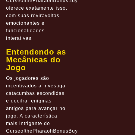
CurseofthePharaohBonusBuy
oferece exatamente isso,
com suas reviravoltas
emocionantes e
funcionalidades
interativas.
Entendendo as
Mecânicas do
Jogo
Os jogadores são
incentivados a investigar
catacumbas escondidas
e decifrar enigmas
antigos para avançar no
jogo. A característica
mais intrigante do
CurseofthePharaohBonusBuy