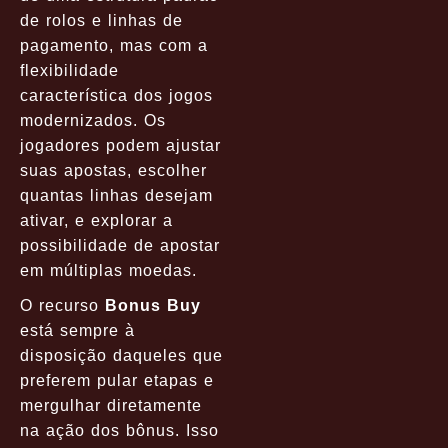
de rolos e linhas de
pagamento, mas com a
flexibilidade
característica dos jogos
modernizados. Os
jogadores podem ajustar
suas apostas, escolher
quantas linhas desejam
ativar, e explorar a
possibilidade de apostar
em múltiplas moedas.
O recurso
Bonus Buy
está sempre à
disposição daqueles que
preferem pular etapas e
mergulhar diretamente
na ação dos bônus. Isso