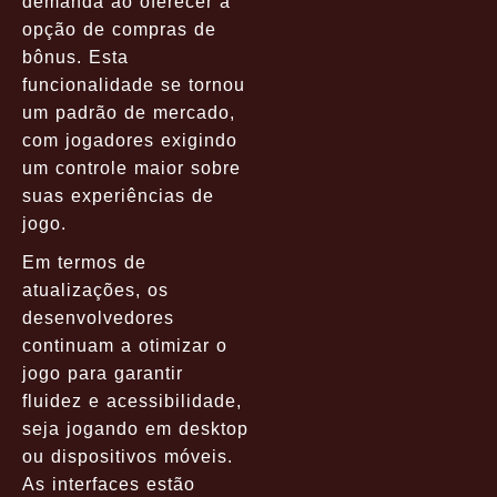
demanda ao oferecer a
opção de compras de
bônus. Esta
funcionalidade se tornou
um padrão de mercado,
com jogadores exigindo
um controle maior sobre
suas experiências de
jogo.
Em termos de
atualizações, os
desenvolvedores
continuam a otimizar o
jogo para garantir
fluidez e acessibilidade,
seja jogando em desktop
ou dispositivos móveis.
As interfaces estão