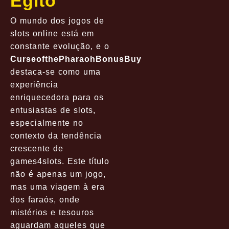
Egito
O mundo dos jogos de
slots online está em
constante evolução, e o
CurseofthePharaohBonusBuy
destaca-se como uma
experiência
enriquecedora para os
entusiastas de slots,
especialmente no
contexto da tendência
crescente de
games4slots
. Este título
não é apenas um jogo,
mas uma viagem à era
dos faraós, onde
mistérios e tesouros
aguardam aqueles que