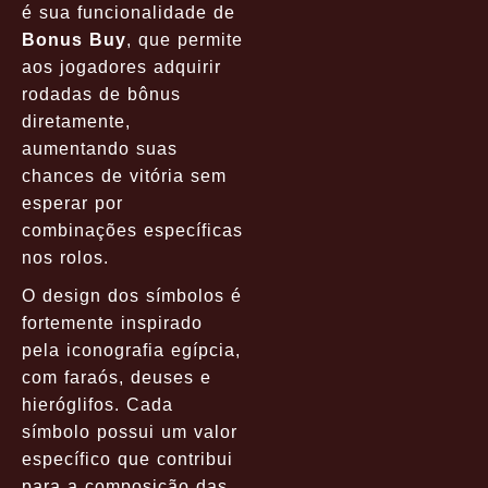
é sua funcionalidade de
Bonus Buy
, que permite
aos jogadores adquirir
rodadas de bônus
diretamente,
aumentando suas
chances de vitória sem
esperar por
combinações específicas
nos rolos.
O design dos símbolos é
fortemente inspirado
pela iconografia egípcia,
com faraós, deuses e
hieróglifos. Cada
símbolo possui um valor
específico que contribui
para a composição das