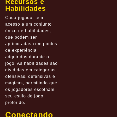
Recursos e
Habilidades
Cada jogador tem
acesso a um conjunto
único de habilidades,
que podem ser
aprimoradas com pontos
de experiência
adquiridos durante o
jogo. As habilidades são
divididas em categorias
ofensivas, defensivas e
mágicas, permitindo que
os jogadores escolham
seu estilo de jogo
preferido.
Conectando