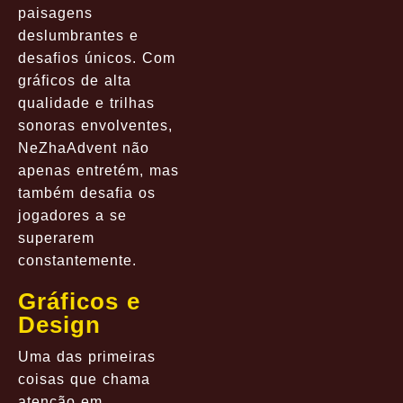
paisagens
deslumbrantes e
desafios únicos. Com
gráficos de alta
qualidade e trilhas
sonoras envolventes,
NeZhaAdvent não
apenas entretém, mas
também desafia os
jogadores a se
superarem
constantemente.
Gráficos e
Design
Uma das primeiras
coisas que chama
atenção em