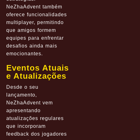
NeZhaAdvent também
oferece funcionalidades
multiplayer, permitindo
que amigos formem
equipes para enfrentar
desafios ainda mais
emocionantes.
Eventos Atuais
e Atualizações
Desde o seu
lançamento,
NeZhaAdvent vem
apresentando
atualizações regulares
que incorporam
feedback dos jogadores