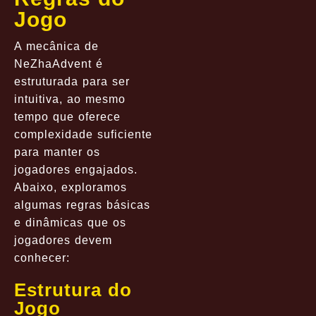
Jogo
A mecânica de
NeZhaAdvent é
estruturada para ser
intuitiva, ao mesmo
tempo que oferece
complexidade suficiente
para manter os
jogadores engajados.
Abaixo, exploramos
algumas regras básicas
e dinâmicas que os
jogadores devem
conhecer:
Estrutura do
Jogo