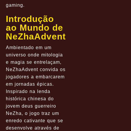
gaming.
Introdução
ao Mundo de
NeZhaAdvent
Ambientado em um
universo onde mitologia
e magia se entrelaçam,
NeZhaAdvent convida os
jogadores a embarcarem
em jornadas épicas.
Inspirado na lenda
histórica chinesa do
jovem deus guerreiro
NeZha, o jogo traz um
enredo cativante que se
desenvolve através de