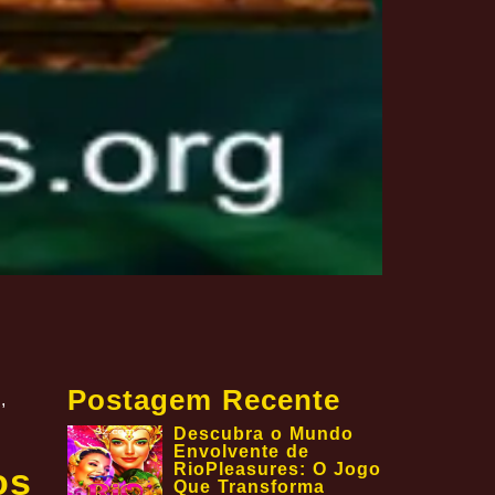
Postagem Recente
,
Descubra o Mundo
Envolvente de
RioPleasures: O Jogo
os
Que Transforma