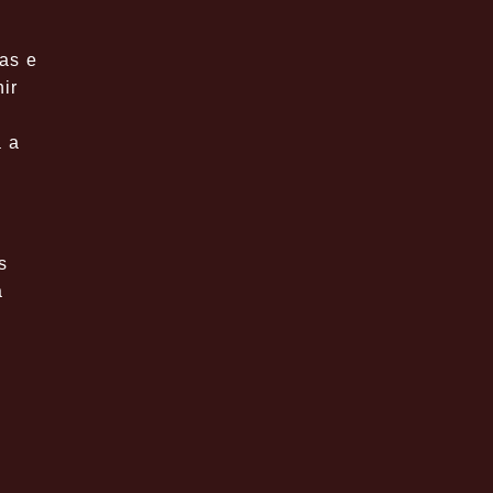
as e
ir
a a
s
a