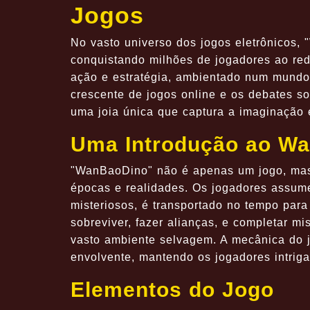
Jogos
No vasto universo dos jogos eletrônicos,
conquistando milhões de jogadores ao re
ação e estratégia, ambientado num mundo 
crescente de jogos online e os debates 
uma joia única que captura a imaginação 
Uma Introdução ao W
"WanBaoDino" não é apenas um jogo, mas
épocas e realidades. Os jogadores assum
misteriosos, é transportado no tempo par
sobreviver, fazer alianças, e completar m
vasto ambiente selvagem. A mecânica do 
envolvente, mantendo os jogadores intrig
Elementos do Jogo