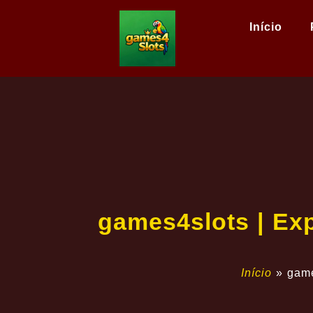
Início
games4slots | E
Início
»
game