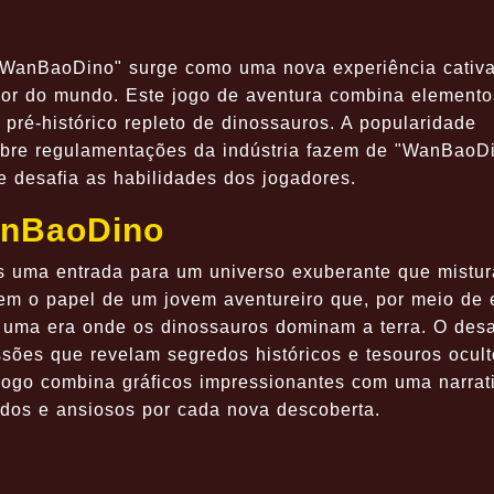
 "WanBaoDino" surge como uma nova experiência cativa
dor do mundo. Este jogo de aventura combina elemento
pré-histórico repleto de dinossauros. A popularidade
sobre regulamentações da indústria fazem de "WanBaoD
e desafia as habilidades dos jogadores.
anBaoDino
 uma entrada para um universo exuberante que mistur
em o papel de um jovem aventureiro que, por meio de 
a uma era onde os dinossauros dominam a terra. O desa
issões que revelam segredos históricos e tesouros ocul
jogo combina gráficos impressionantes com uma narrat
ados e ansiosos por cada nova descoberta.